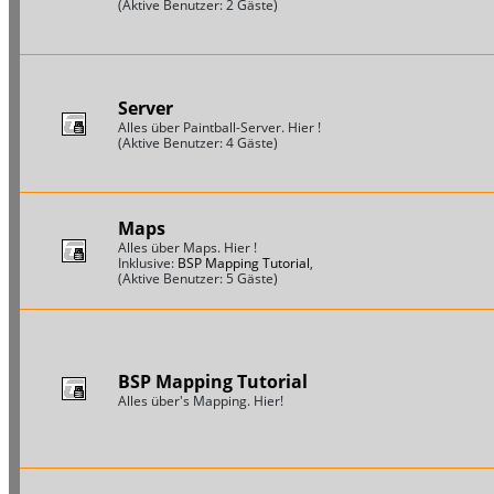
(Aktive Benutzer: 2 Gäste)
Server
Alles über Paintball-Server. Hier !
(Aktive Benutzer: 4 Gäste)
Maps
Alles über Maps. Hier !
Inklusive:
BSP Mapping Tutorial
,
(Aktive Benutzer: 5 Gäste)
BSP Mapping Tutorial
Alles über's Mapping. Hier!