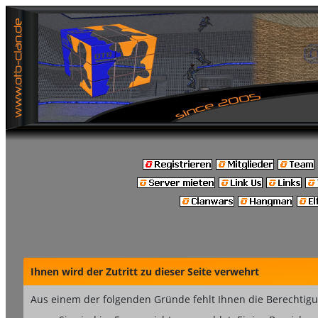
Ihnen wird der Zutritt zu dieser Seite verwehrt
Aus einem der folgenden Gründe fehlt Ihnen die Berechtigun