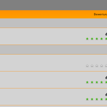
Bewertun