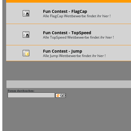
Fun Contest - FlagCap
Alle FlagCap Wettbewerbe findet ihr hier !
Fun Contest - TopSpeed
Alle TopSpeed Wettbewerbe findet ihr hier !
Fun Contest - Jump
Alle Jump Wettbewerbe findet ihr hier !
Forum durchsuchen: