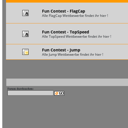
Fun Contest - FlagCap
Alle FlagCap Wettbewerbe findet ihr hier !
Fun Contest - TopSpeed
Alle TopSpeed Wettbewerbe findet ihr hier !
Fun Contest - Jump
Alle Jump Wettbewerbe findet ihr hier !
Forum durchsuchen: