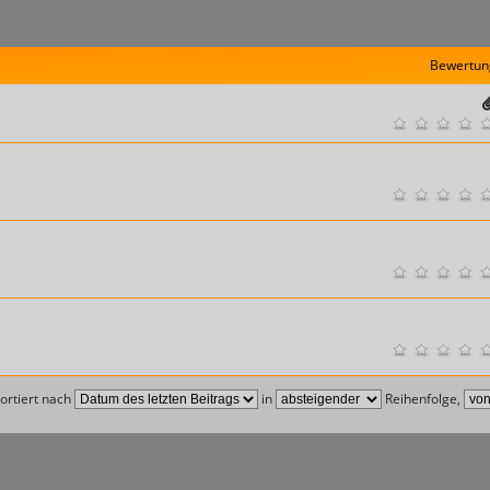
Bewertun
ortiert nach
in
Reihenfolge,