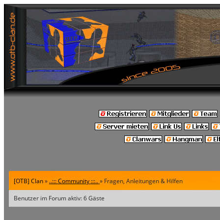
[OTB] Clan
»
..::: Community :::..
» Fragen, Anleitungen & Hilfen
Benutzer im Forum aktiv: 6 Gäste