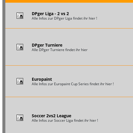
DPger Liga - 2 vs 2
Alle Infos zur DPger Liga findet ihr hier !
DPger Turniere
Alle DPger Turniere findet ihr hier
Europaint
Alle Infos zur Europaint Cup Series findet ihr hier !
Soccer 2vs2 League
Alle Infos zur Soccer Liga findet ihr hier !