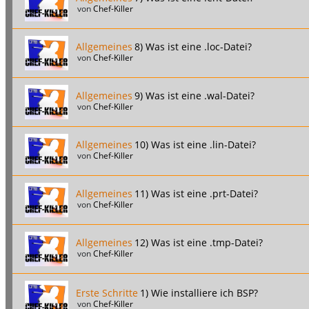
von
Chef-Killer
Allgemeines
8) Was ist eine .loc-Datei?
von
Chef-Killer
Allgemeines
9) Was ist eine .wal-Datei?
von
Chef-Killer
Allgemeines
10) Was ist eine .lin-Datei?
von
Chef-Killer
Allgemeines
11) Was ist eine .prt-Datei?
von
Chef-Killer
Allgemeines
12) Was ist eine .tmp-Datei?
von
Chef-Killer
Erste Schritte
1) Wie installiere ich BSP?
von
Chef-Killer