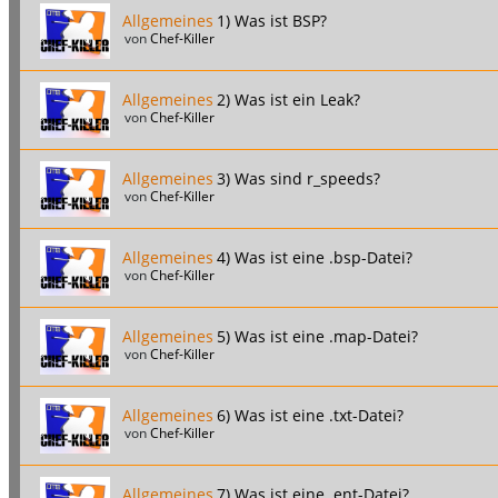
Allgemeines
1) Was ist BSP?
von
Chef-Killer
Allgemeines
2) Was ist ein Leak?
von
Chef-Killer
Allgemeines
3) Was sind r_speeds?
von
Chef-Killer
Allgemeines
4) Was ist eine .bsp-Datei?
von
Chef-Killer
Allgemeines
5) Was ist eine .map-Datei?
von
Chef-Killer
Allgemeines
6) Was ist eine .txt-Datei?
von
Chef-Killer
Allgemeines
7) Was ist eine .ent-Datei?