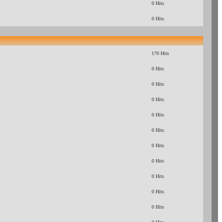
0 Hits
0 Hits
170 Hits
0 Hits
0 Hits
0 Hits
0 Hits
0 Hits
0 Hits
0 Hits
0 Hits
0 Hits
0 Hits