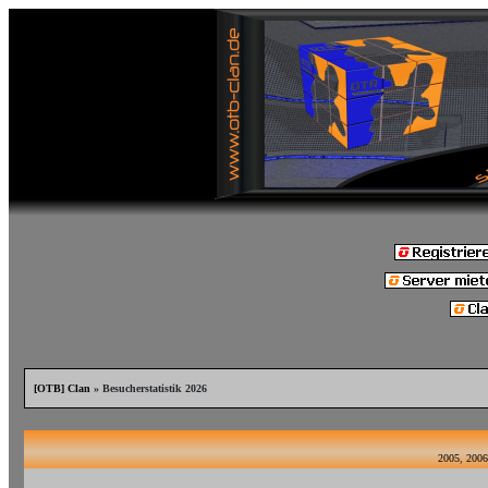
[OTB] Clan
» Besucherstatistik 2026
2005
,
2006