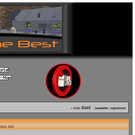
Gast
» Hallo
[
anmelden
|
registrieren
]
2024
,
2026