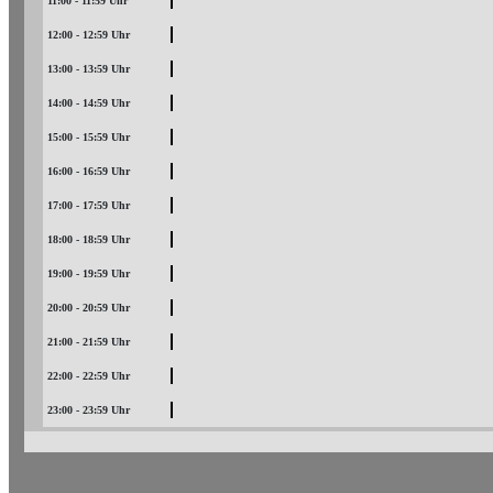
11:00 - 11:59 Uhr
12:00 - 12:59 Uhr
13:00 - 13:59 Uhr
14:00 - 14:59 Uhr
15:00 - 15:59 Uhr
16:00 - 16:59 Uhr
17:00 - 17:59 Uhr
18:00 - 18:59 Uhr
19:00 - 19:59 Uhr
20:00 - 20:59 Uhr
21:00 - 21:59 Uhr
22:00 - 22:59 Uhr
23:00 - 23:59 Uhr