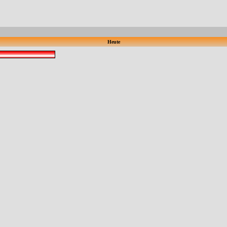
Heute