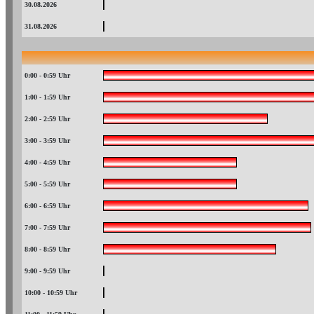
30.08.2026
31.08.2026
0:00 - 0:59 Uhr
1:00 - 1:59 Uhr
2:00 - 2:59 Uhr
3:00 - 3:59 Uhr
4:00 - 4:59 Uhr
5:00 - 5:59 Uhr
6:00 - 6:59 Uhr
7:00 - 7:59 Uhr
8:00 - 8:59 Uhr
9:00 - 9:59 Uhr
10:00 - 10:59 Uhr