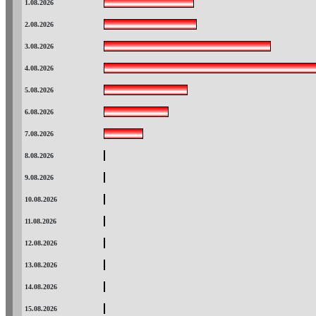
1.08.2026
2.08.2026
3.08.2026
4.08.2026
5.08.2026
6.08.2026
7.08.2026
8.08.2026
9.08.2026
10.08.2026
11.08.2026
12.08.2026
13.08.2026
14.08.2026
15.08.2026