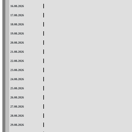
16.08.2026
17.08.2026
18.08.2026
19.08.2026
20.08.2026
21.08.2026
22.08.2026
23.08.2026
24.08.2026
25.08.2026
26.08.2026
27.08.2026
28.08.2026
29.08.2026