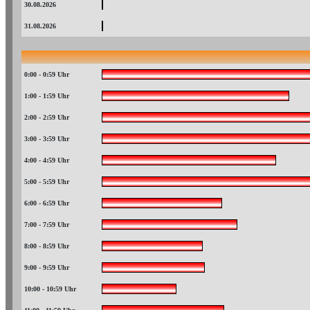
30.08.2026
31.08.2026
0:00 - 0:59 Uhr
1:00 - 1:59 Uhr
2:00 - 2:59 Uhr
3:00 - 3:59 Uhr
4:00 - 4:59 Uhr
5:00 - 5:59 Uhr
6:00 - 6:59 Uhr
7:00 - 7:59 Uhr
8:00 - 8:59 Uhr
9:00 - 9:59 Uhr
10:00 - 10:59 Uhr