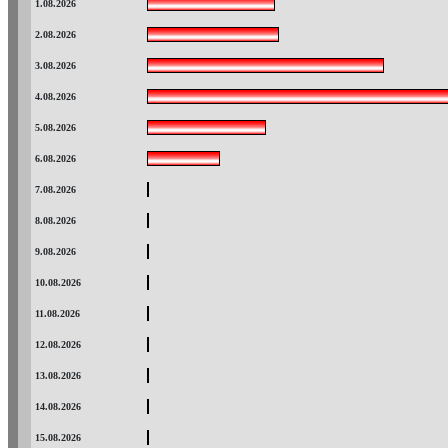
1.08.2026
2.08.2026
3.08.2026
4.08.2026
5.08.2026
6.08.2026
7.08.2026
8.08.2026
9.08.2026
10.08.2026
11.08.2026
12.08.2026
13.08.2026
14.08.2026
15.08.2026