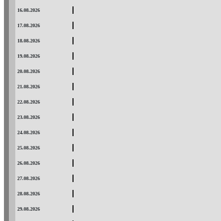
16.08.2026
17.08.2026
18.08.2026
19.08.2026
20.08.2026
21.08.2026
22.08.2026
23.08.2026
24.08.2026
25.08.2026
26.08.2026
27.08.2026
28.08.2026
29.08.2026