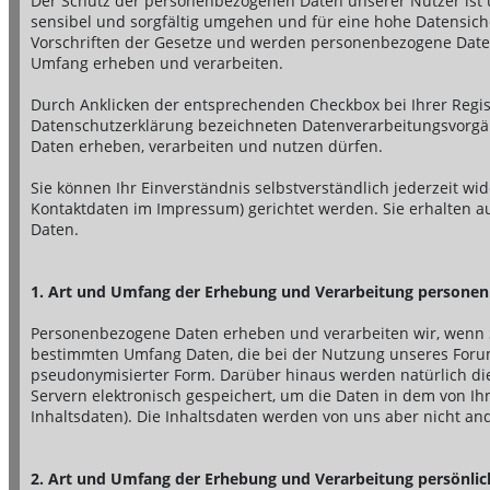
Der Schutz der personenbezogenen Daten unserer Nutzer ist u
sensibel und sorgfältig umgehen und für eine hohe Datensiche
Vorschriften der Gesetze und werden personenbezogene Date
Umfang erheben und verarbeiten.
Durch Anklicken der entsprechenden Checkbox bei Ihrer Regist
Datenschutzerklärung bezeichneten Datenverarbeitungsvorgä
Daten erheben, verarbeiten und nutzen dürfen.
Sie können Ihr Einverständnis selbstverständlich jederzeit wid
Kontaktdaten im Impressum) gerichtet werden. Sie erhalten au
Daten.
1. Art und Umfang der Erhebung und Verarbeitung persone
Personenbezogene Daten erheben und verarbeiten wir, wenn Si
bestimmten Umfang Daten, die bei der Nutzung unseres Forums
pseudonymisierter Form. Darüber hinaus werden natürlich die
Servern elektronisch gespeichert, um die Daten in dem von 
Inhaltsdaten). Die Inhaltsdaten werden von uns aber nicht and
2. Art und Umfang der Erhebung und Verarbeitung persönlic