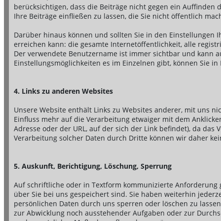
berücksichtigen, dass die Beiträge nicht gegen ein Auffinden 
Ihre Beiträge einfließen zu lassen, die Sie nicht öffentlich ma
Darüber hinaus können und sollten Sie in den Einstellungen I
erreichen kann: die gesamte Internetöffentlichkeit, alle regist
Der verwendete Benutzername ist immer sichtbar und kann 
Einstellungsmöglichkeiten es im Einzelnen gibt, können Sie in
4. Links zu anderen Websites
Unsere Website enthält Links zu Websites anderer, mit uns n
Einfluss mehr auf die Verarbeitung etwaiger mit dem Anklicken
Adresse oder der URL, auf der sich der Link befindet), da das 
Verarbeitung solcher Daten durch Dritte können wir daher k
5. Auskunft, Berichtigung, Löschung, Sperrung
Auf schriftliche oder in Textform kommunizierte Anforderung 
über Sie bei uns gespeichert sind. Sie haben weiterhin jederz
persönlichen Daten durch uns sperren oder löschen zu lassen
zur Abwicklung noch ausstehender Aufgaben oder zur Durchse