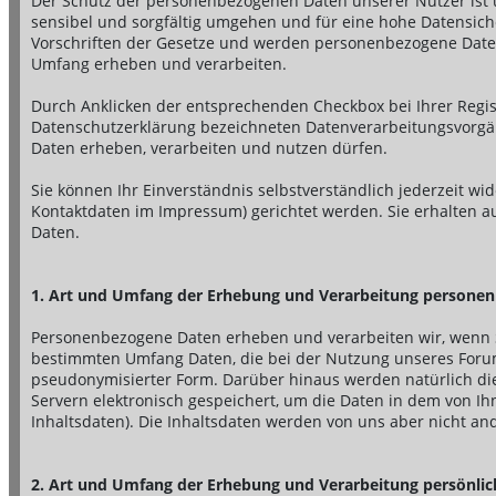
Der Schutz der personenbezogenen Daten unserer Nutzer ist u
sensibel und sorgfältig umgehen und für eine hohe Datensiche
Vorschriften der Gesetze und werden personenbezogene Date
Umfang erheben und verarbeiten.
Durch Anklicken der entsprechenden Checkbox bei Ihrer Regist
Datenschutzerklärung bezeichneten Datenverarbeitungsvorgä
Daten erheben, verarbeiten und nutzen dürfen.
Sie können Ihr Einverständnis selbstverständlich jederzeit wid
Kontaktdaten im Impressum) gerichtet werden. Sie erhalten au
Daten.
1. Art und Umfang der Erhebung und Verarbeitung persone
Personenbezogene Daten erheben und verarbeiten wir, wenn Si
bestimmten Umfang Daten, die bei der Nutzung unseres Forums
pseudonymisierter Form. Darüber hinaus werden natürlich die
Servern elektronisch gespeichert, um die Daten in dem von 
Inhaltsdaten). Die Inhaltsdaten werden von uns aber nicht and
2. Art und Umfang der Erhebung und Verarbeitung persönlic