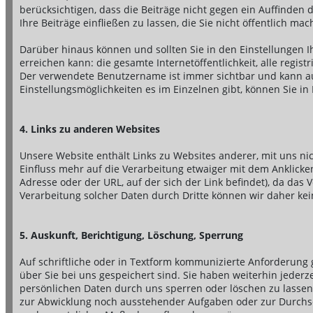
berücksichtigen, dass die Beiträge nicht gegen ein Auffinden 
Ihre Beiträge einfließen zu lassen, die Sie nicht öffentlich ma
Darüber hinaus können und sollten Sie in den Einstellungen I
erreichen kann: die gesamte Internetöffentlichkeit, alle regist
Der verwendete Benutzername ist immer sichtbar und kann 
Einstellungsmöglichkeiten es im Einzelnen gibt, können Sie in
4. Links zu anderen Websites
Unsere Website enthält Links zu Websites anderer, mit uns n
Einfluss mehr auf die Verarbeitung etwaiger mit dem Anklicken
Adresse oder der URL, auf der sich der Link befindet), da das 
Verarbeitung solcher Daten durch Dritte können wir daher k
5. Auskunft, Berichtigung, Löschung, Sperrung
Auf schriftliche oder in Textform kommunizierte Anforderung 
über Sie bei uns gespeichert sind. Sie haben weiterhin jederz
persönlichen Daten durch uns sperren oder löschen zu lassen
zur Abwicklung noch ausstehender Aufgaben oder zur Durchse