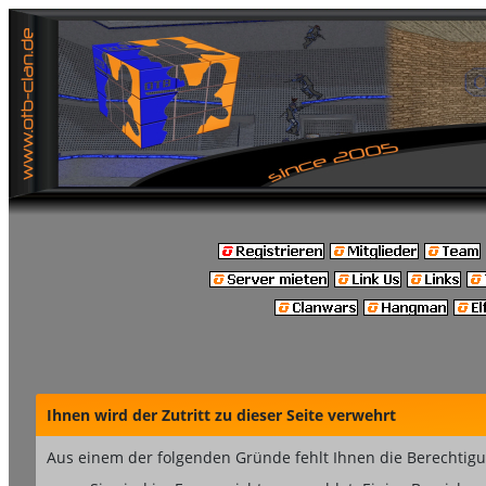
Ihnen wird der Zutritt zu dieser Seite verwehrt
Aus einem der folgenden Gründe fehlt Ihnen die Berechtigun