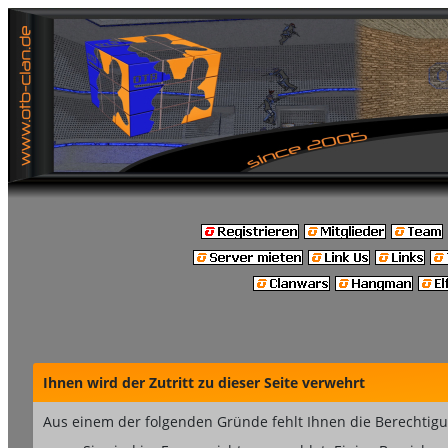
Ihnen wird der Zutritt zu dieser Seite verwehrt
Aus einem der folgenden Gründe fehlt Ihnen die Berechtigun