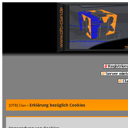
Erklärung bezüglich Cookies
[OTB] Clan
»