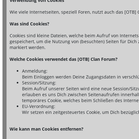
Verwendung von Cookies
Wie viele Internetseiten, speziell Foren, nutzt auch das [OTB]
Was sind Cookies?
Cookies sind kleine Dateien, welche beim Aufruf von Interne
gespeichert, um die Nutzung von (besuchten) Seiten für Dich 
markiert werden.
Welche Cookies verwendet das [OTB] Clan Forum?
Anmeldung:
Beim Einloggen werden Deine Zugangsdaten in verschlü
Session/Sitzung:
Beim Aufruf unserer Seiten wird eine neue Session/Sit
erlauben es uns Dich zwischen Seitenaufrufen innerhalb 
temporäres Cookie, welches beim Schließen des Interne
EU-Verordnung:
Wir setzen ein zeitgesteuertes Cookie, um Dich bezügl
Wie kann man Cookies entfernen?