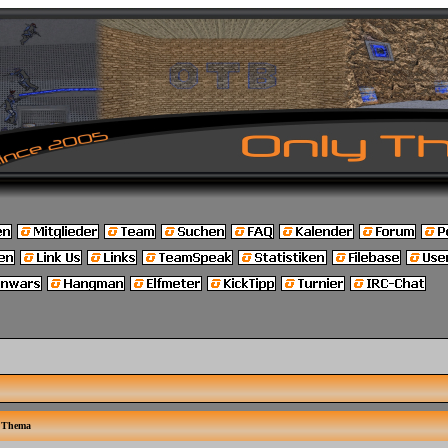
Thema