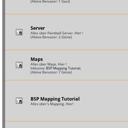
(Aktive Benutzer: 1 Gast)
Server
Alles über Paintball-Server. Hier !
(Aktive Benutzer: 2 Gäste)
Maps
Alles über Maps. Hier !
Inklusive:
BSP Mapping Tutorial
,
(Aktive Benutzer: 7 Gäste)
BSP Mapping Tutorial
Alles über's Mapping. Hier!