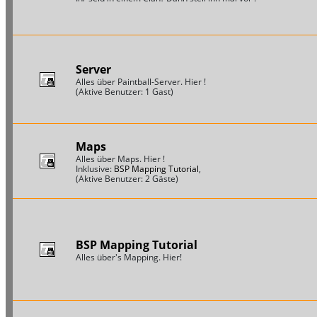
Server
Alles über Paintball-Server. Hier !
(Aktive Benutzer: 1 Gast)
Maps
Alles über Maps. Hier !
Inklusive:
BSP Mapping Tutorial
,
(Aktive Benutzer: 2 Gäste)
BSP Mapping Tutorial
Alles über's Mapping. Hier!