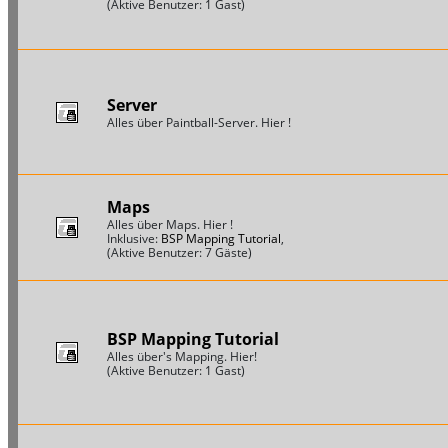
(Aktive Benutzer: 1 Gast)
Server
Alles über Paintball-Server. Hier !
Maps
Alles über Maps. Hier !
Inklusive:
BSP Mapping Tutorial
,
(Aktive Benutzer: 7 Gäste)
BSP Mapping Tutorial
Alles über's Mapping. Hier!
(Aktive Benutzer: 1 Gast)