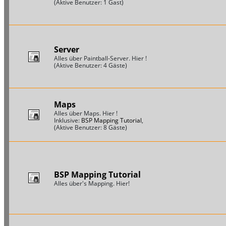
(Aktive Benutzer: 1 Gast)
Server
Alles über Paintball-Server. Hier !
(Aktive Benutzer: 4 Gäste)
Maps
Alles über Maps. Hier !
Inklusive:
BSP Mapping Tutorial
,
(Aktive Benutzer: 8 Gäste)
BSP Mapping Tutorial
Alles über's Mapping. Hier!