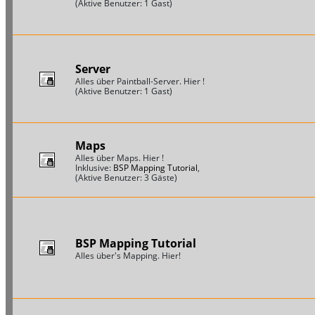
(Aktive Benutzer: 1 Gast)
Server
Alles über Paintball-Server. Hier !
(Aktive Benutzer: 1 Gast)
Maps
Alles über Maps. Hier !
Inklusive:
BSP Mapping Tutorial
,
(Aktive Benutzer: 3 Gäste)
BSP Mapping Tutorial
Alles über's Mapping. Hier!