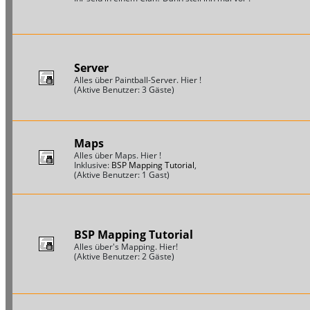
Server
Alles über Paintball-Server. Hier !
(Aktive Benutzer: 3 Gäste)
Maps
Alles über Maps. Hier !
Inklusive:
BSP Mapping Tutorial
,
(Aktive Benutzer: 1 Gast)
BSP Mapping Tutorial
Alles über's Mapping. Hier!
(Aktive Benutzer: 2 Gäste)