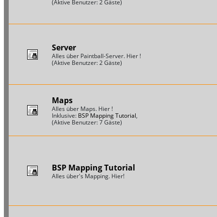
(Aktive Benutzer: 2 Gäste)
Server
Alles über Paintball-Server. Hier !
(Aktive Benutzer: 2 Gäste)
Maps
Alles über Maps. Hier !
Inklusive:
BSP Mapping Tutorial
,
(Aktive Benutzer: 7 Gäste)
BSP Mapping Tutorial
Alles über's Mapping. Hier!