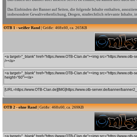
Das Einbinden der Banner auf Seiten, die folgende Inhalte enthalten, assoziier
insbesondere Gewaltverherrlichung, Drogen, strafrechtlich relevante Inhalte, 
OTB 1 - weißer Rand
| Größe: 468x60, ca. 265KB
OTB 2 - ohne Rand
| Größe: 468x60, ca. 269KB