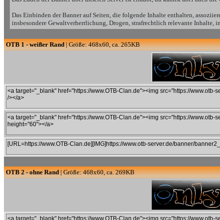
Das Einbinden der Banner auf Seiten, die folgende Inhalte enthalten, assoziier
insbesondere Gewaltverherrlichung, Drogen, strafrechtlich relevante Inhalte, 
OTB 1 - weißer Rand
| Größe: 468x60, ca. 265KB
OTB 2 - ohne Rand
| Größe: 468x60, ca. 269KB