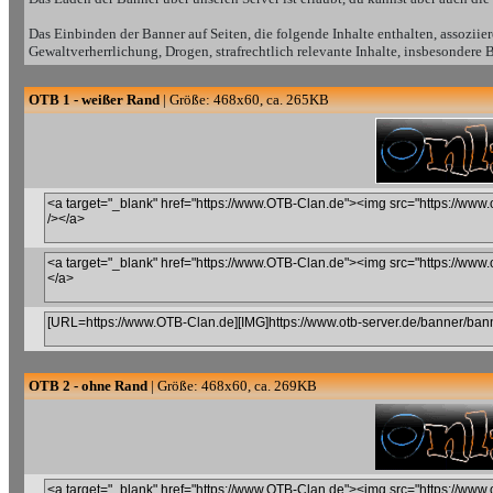
Das Einbinden der Banner auf Seiten, die folgende Inhalte enthalten, assoziie
Gewaltverherrlichung, Drogen, strafrechtlich relevante Inhalte, insbesondere
OTB 1 - weißer Rand
| Größe: 468x60, ca. 265KB
OTB 2 - ohne Rand
| Größe: 468x60, ca. 269KB