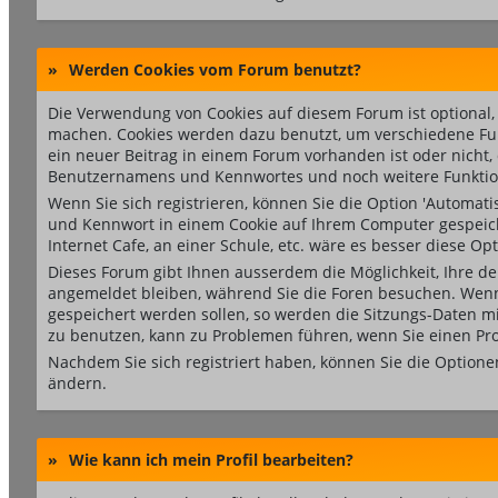
»
Werden Cookies vom Forum benutzt?
Die Verwendung von Cookies auf diesem Forum ist optional
machen. Cookies werden dazu benutzt, um verschiedene Funkt
ein neuer Beitrag in einem Forum vorhanden ist oder nicht
Benutzernamens und Kennwortes und noch weitere Funktio
Wenn Sie sich registrieren, können Sie die Option 'Automa
und Kennwort in einem Cookie auf Ihrem Computer gespeiche
Internet Cafe, an einer Schule, etc. wäre es besser diese Opt
Dieses Forum gibt Ihnen ausserdem die Möglichkeit, Ihre de
angemeldet bleiben, während Sie die Foren besuchen. Wenn 
gespeichert werden sollen, so werden die Sitzungs-Daten mit
zu benutzen, kann zu Problemen führen, wenn Sie einen Pr
Nachdem Sie sich registriert haben, können Sie die Optione
ändern.
»
Wie kann ich mein Profil bearbeiten?