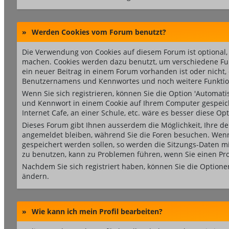
»
Werden Cookies vom Forum benutzt?
Die Verwendung von Cookies auf diesem Forum ist optional
machen. Cookies werden dazu benutzt, um verschiedene Funkt
ein neuer Beitrag in einem Forum vorhanden ist oder nicht
Benutzernamens und Kennwortes und noch weitere Funktio
Wenn Sie sich registrieren, können Sie die Option 'Automa
und Kennwort in einem Cookie auf Ihrem Computer gespeiche
Internet Cafe, an einer Schule, etc. wäre es besser diese Opt
Dieses Forum gibt Ihnen ausserdem die Möglichkeit, Ihre de
angemeldet bleiben, während Sie die Foren besuchen. Wenn 
gespeichert werden sollen, so werden die Sitzungs-Daten mit
zu benutzen, kann zu Problemen führen, wenn Sie einen Pr
Nachdem Sie sich registriert haben, können Sie die Optione
ändern.
»
Wie kann ich mein Profil bearbeiten?