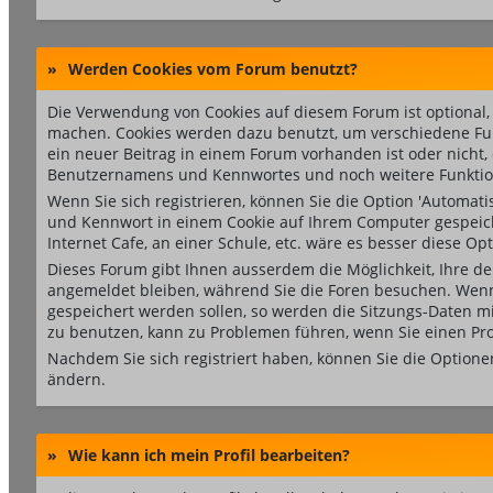
»
Werden Cookies vom Forum benutzt?
Die Verwendung von Cookies auf diesem Forum ist optional
machen. Cookies werden dazu benutzt, um verschiedene Funkt
ein neuer Beitrag in einem Forum vorhanden ist oder nicht
Benutzernamens und Kennwortes und noch weitere Funktio
Wenn Sie sich registrieren, können Sie die Option 'Automa
und Kennwort in einem Cookie auf Ihrem Computer gespeiche
Internet Cafe, an einer Schule, etc. wäre es besser diese Opt
Dieses Forum gibt Ihnen ausserdem die Möglichkeit, Ihre de
angemeldet bleiben, während Sie die Foren besuchen. Wenn 
gespeichert werden sollen, so werden die Sitzungs-Daten mit
zu benutzen, kann zu Problemen führen, wenn Sie einen Pr
Nachdem Sie sich registriert haben, können Sie die Optione
ändern.
»
Wie kann ich mein Profil bearbeiten?