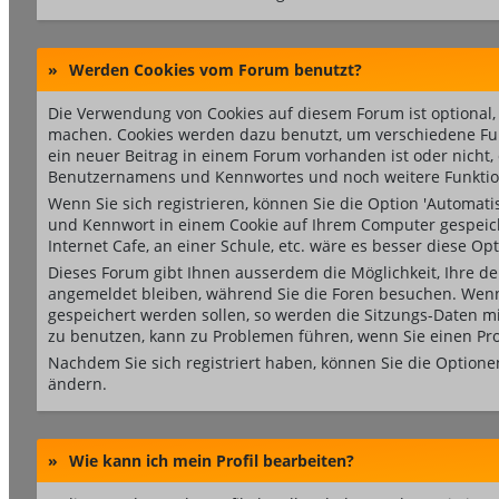
»
Werden Cookies vom Forum benutzt?
Die Verwendung von Cookies auf diesem Forum ist optional
machen. Cookies werden dazu benutzt, um verschiedene Funkt
ein neuer Beitrag in einem Forum vorhanden ist oder nicht
Benutzernamens und Kennwortes und noch weitere Funktio
Wenn Sie sich registrieren, können Sie die Option 'Automa
und Kennwort in einem Cookie auf Ihrem Computer gespeiche
Internet Cafe, an einer Schule, etc. wäre es besser diese Opt
Dieses Forum gibt Ihnen ausserdem die Möglichkeit, Ihre de
angemeldet bleiben, während Sie die Foren besuchen. Wenn 
gespeichert werden sollen, so werden die Sitzungs-Daten mit
zu benutzen, kann zu Problemen führen, wenn Sie einen Pr
Nachdem Sie sich registriert haben, können Sie die Optione
ändern.
»
Wie kann ich mein Profil bearbeiten?