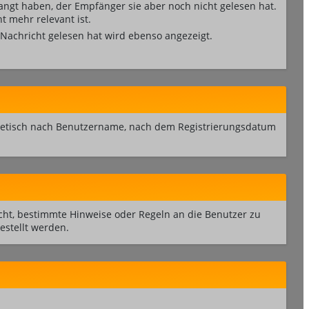
langt haben, der Empfänger sie aber noch nicht gelesen hat.
t mehr relevant ist.
 Nachricht gelesen hat wird ebenso angezeigt.
phabetisch nach Benutzername, nach dem Registrierungsdatum
acht, bestimmte Hinweise oder Regeln an die Benutzer zu
stellt werden.