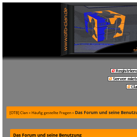
Das Forum und seine Benutz
[OTB] Clan
»
Häufig gestellte Fragen
»
Das Forum und seine Benutzung