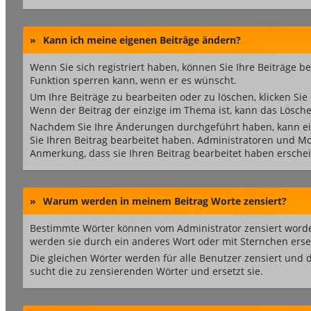
»
Kann ich meine eigenen Beiträge ändern?
Wenn Sie sich registriert haben, können Sie Ihre Beiträge b
Funktion sperren kann, wenn er es wünscht.
Um Ihre Beiträge zu bearbeiten oder zu löschen, klicken Sie
Wenn der Beitrag der einzige im Thema ist, kann das Lösch
Nachdem Sie Ihre Änderungen durchgeführt haben, kann ei
Sie Ihren Beitrag bearbeitet haben. Administratoren und M
Anmerkung, dass sie Ihren Beitrag bearbeitet haben ersche
»
Warum werden in meinem Beitrag Worte zensiert?
Bestimmte Wörter können vom Administrator zensiert worden
werden sie durch ein anderes Wort oder mit Sternchen erse
Die gleichen Wörter werden für alle Benutzer zensiert und
sucht die zu zensierenden Wörter und ersetzt sie.