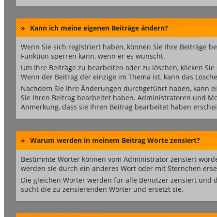
»
Kann ich meine eigenen Beiträge ändern?
Wenn Sie sich registriert haben, können Sie Ihre Beiträge b
Funktion sperren kann, wenn er es wünscht.
Um Ihre Beiträge zu bearbeiten oder zu löschen, klicken Sie
Wenn der Beitrag der einzige im Thema ist, kann das Lösch
Nachdem Sie Ihre Änderungen durchgeführt haben, kann ei
Sie Ihren Beitrag bearbeitet haben. Administratoren und M
Anmerkung, dass sie Ihren Beitrag bearbeitet haben ersche
»
Warum werden in meinem Beitrag Worte zensiert?
Bestimmte Wörter können vom Administrator zensiert worden
werden sie durch ein anderes Wort oder mit Sternchen erse
Die gleichen Wörter werden für alle Benutzer zensiert und
sucht die zu zensierenden Wörter und ersetzt sie.