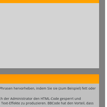
Phrasen hervorheben, indem Sie sie (zum Beispiel) fett oder
ch der Administrator den HTML-Code gesperrt und
Text-Effekte zu produzieren. BBCode hat den Vorteil, dass