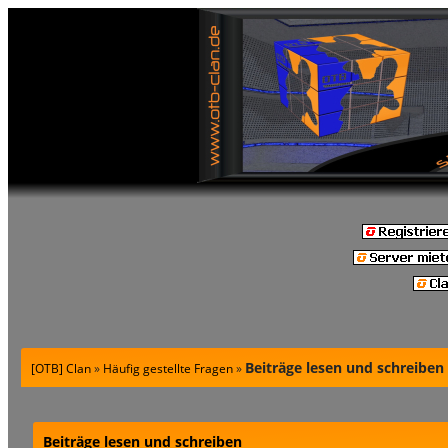
Beiträge lesen und schreiben
[OTB] Clan
»
Häufig gestellte Fragen
»
Beiträge lesen und schreiben