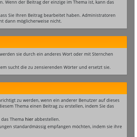
n. Wenn der Beitrag der einzige im Thema ist, kann das
ss Sie Ihren Beitrag bearbeitet haben. Administratoren
nt dann möglicherweise nicht.
 werden sie durch ein anderes Wort oder mit Sternchen
em sucht die zu zensierenden Wörter und ersetzt sie.
richtigt zu werden, wenn ein anderer Benutzer auf dieses
iesem Thema einen Beitrag zu erstellen, indem Sie das
ie das Thema
hier
abbestellen.
igungen standardmässig empfangen möchten, indem sie ihre