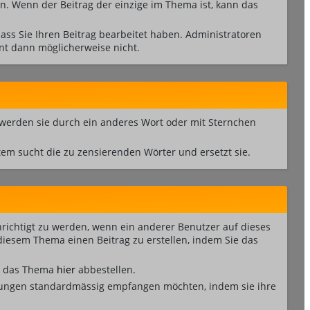
n. Wenn der Beitrag der einzige im Thema ist, kann das
ss Sie Ihren Beitrag bearbeitet haben. Administratoren
nt dann möglicherweise nicht.
 werden sie durch ein anderes Wort oder mit Sternchen
em sucht die zu zensierenden Wörter und ersetzt sie.
richtigt zu werden, wenn ein anderer Benutzer auf dieses
iesem Thema einen Beitrag zu erstellen, indem Sie das
ie das Thema
hier
abbestellen.
igungen standardmässig empfangen möchten, indem sie ihre