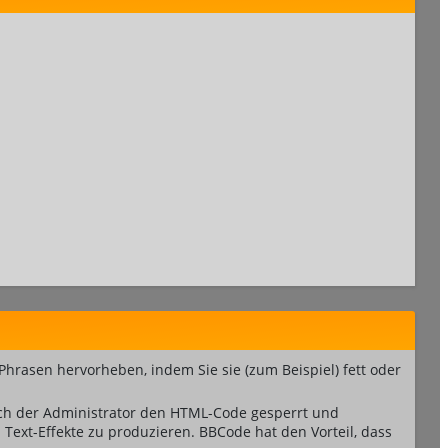
Phrasen hervorheben, indem Sie sie (zum Beispiel) fett oder
ch der Administrator den HTML-Code gesperrt und
Text-Effekte zu produzieren. BBCode hat den Vorteil, dass