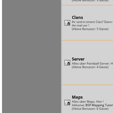
(Aktive Benutzer: 3 Gäste)
Clans
Ihr seid in einem Clan? Dann s
ihn mal vor !
(Aktive Benutzer: 5 Gäste)
Server
Alles über Paintball-Server. Hi
(Aktive Benutzer: 4 Gäste)
Maps
Alles über Maps. Hier !
Inklusive:
BSP Mapping Tutori
(Aktive Benutzer: 6 Gäste)