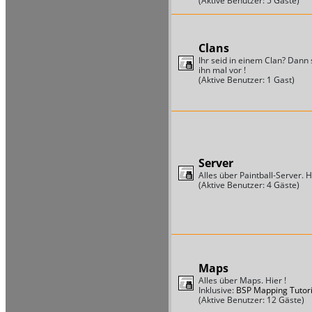
(Aktive Benutzer: 5 Gäste)
Clans
Ihr seid in einem Clan? Dann s
ihn mal vor !
(Aktive Benutzer: 1 Gast)
Server
Alles über Paintball-Server. Hi
(Aktive Benutzer: 4 Gäste)
Maps
Alles über Maps. Hier !
Inklusive:
BSP Mapping Tutori
(Aktive Benutzer: 12 Gäste)