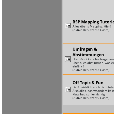
BSP Mapping Tutori
Alles über's Mapping. Hier!
(Aktive Benutzer: 3 Gäste)
Umfragen &
Abstimmungen
Hier könnt ihr alles fragen u
über alles abstimmen, was e
einfällt !
(Aktive Benutzer: 3 Gäste)
Off Topic & Fun
Darf natürlich auch nicht fehl
Also alles, das woanders kei
Platz hat ist hier richtig !
(Aktive Benutzer: 9 Gäste)