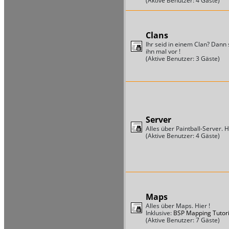
(Aktive Benutzer: 4 Gäste)
Clans
Ihr seid in einem Clan? Dann s
ihn mal vor !
(Aktive Benutzer: 3 Gäste)
Server
Alles über Paintball-Server. Hi
(Aktive Benutzer: 4 Gäste)
Maps
Alles über Maps. Hier !
Inklusive:
BSP Mapping Tutori
(Aktive Benutzer: 7 Gäste)