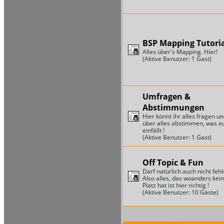
BSP Mapping Tutori
Alles über's Mapping. Hier!
(Aktive Benutzer: 1 Gast)
Umfragen &
Abstimmungen
Hier könnt ihr alles fragen u
über alles abstimmen, was e
einfällt !
(Aktive Benutzer: 1 Gast)
Off Topic & Fun
Darf natürlich auch nicht fehl
Also alles, das woanders kei
Platz hat ist hier richtig !
(Aktive Benutzer: 10 Gäste)