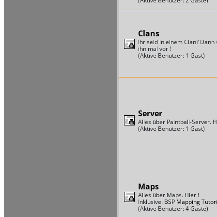
(Aktive Benutzer: 2 Gäste)
Clans
Ihr seid in einem Clan? Dann s
ihn mal vor !
(Aktive Benutzer: 1 Gast)
Server
Alles über Paintball-Server. Hi
(Aktive Benutzer: 1 Gast)
Maps
Alles über Maps. Hier !
Inklusive:
BSP Mapping Tutori
(Aktive Benutzer: 4 Gäste)