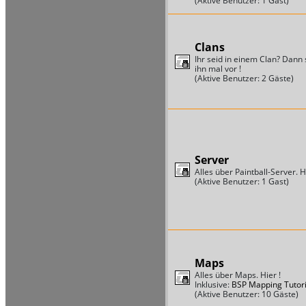
(Aktive Benutzer: 1 Gast)
Clans
Ihr seid in einem Clan? Dann s
ihn mal vor !
(Aktive Benutzer: 2 Gäste)
Server
Alles über Paintball-Server. Hi
(Aktive Benutzer: 1 Gast)
Maps
Alles über Maps. Hier !
Inklusive:
BSP Mapping Tutori
(Aktive Benutzer: 10 Gäste)