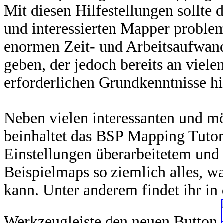
Mit diesen Hilfestellungen sollte 
und interessierten Mapper proble
enormen Zeit- und Arbeitsaufwands
geben, der jedoch bereits an viele
erforderlichen Grundkenntnisse hi
Neben vielen interessanten und m
beinhaltet das BSP Mapping Tutor
Einstellungen überarbeitetem und
Beispielmaps so ziemlich alles, 
kann. Unter anderem findet ihr in
Werkzeugleiste den neuen Button