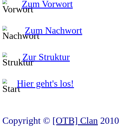
Zum Vorwort
Zum Nachwort
Zur Struktur
Hier geht's los!
Copyright ©
[OTB] Clan
2010