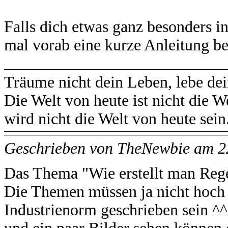
Falls dich etwas ganz besonders in
mal vorab eine kurze Anleitung 
Träume nicht dein Leben, lebe de
Die Welt von heute ist nicht die 
wird nicht die Welt von heute sein
Geschrieben von TheNewbie am 
Das Thema "Wie erstellt man Rege
Die Themen müssen ja nicht hoch 
Industrienorm geschrieben sein ^^ 