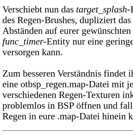
Verschiebt nun das
target_splash
-
des Regen-Brushes, dupliziert das 
Abständen auf eurer gewünschten 
func_timer
-Entity nur eine gering
versorgen kann.
Zum besseren Verständnis findet i
eine otbsp_regen.map-Datei mit je
verschiedenen Regen-Texturen inkl
problemlos in BSP öffnen und fall
Regen in eure .map-Datei hinein k