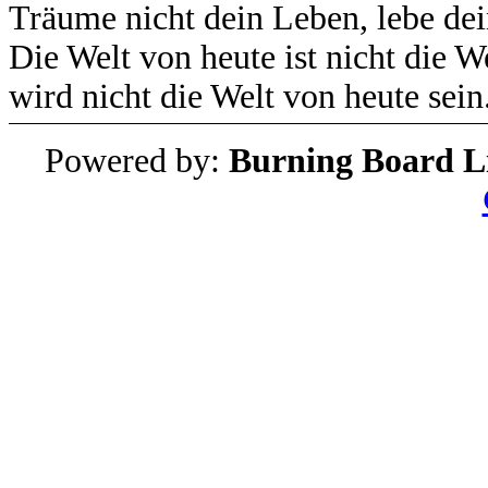
Träume nicht dein Leben, lebe de
Die Welt von heute ist nicht die 
wird nicht die Welt von heute sein
Powered by:
Burning Board Li