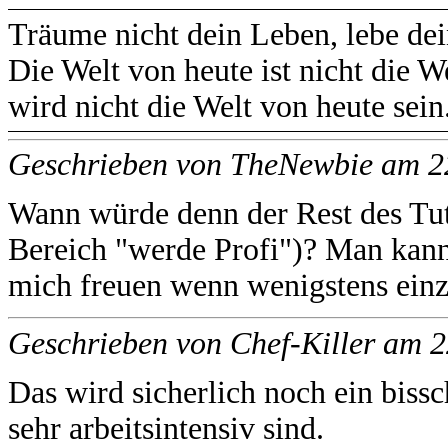
Träume nicht dein Leben, lebe de
Die Welt von heute ist nicht die 
wird nicht die Welt von heute sein
Geschrieben von TheNewbie am 
Wann würde denn der Rest des Tu
Bereich "werde Profi")? Man kann 
mich freuen wenn wenigstens ei
Geschrieben von Chef-Killer am 
Das wird sicherlich noch ein biss
sehr arbeitsintensiv sind.