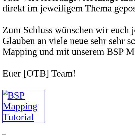
direkt im jeweiligem Thema gepos
Zum Schluss wünschen wir euch je
Glauben an viele neue sehr sehr s
Mapping und mit unserem BSP Ma
Euer [OTB] Team!