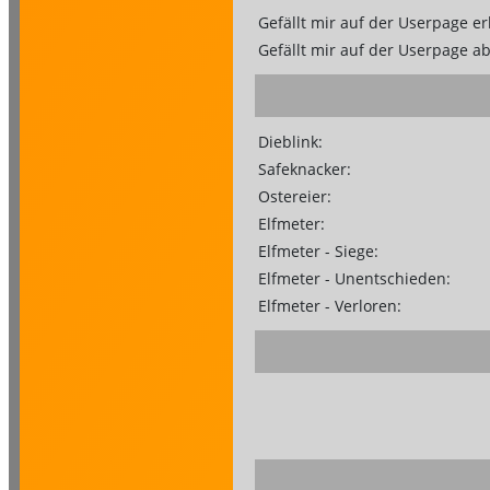
Gefällt mir auf der Userpage er
Gefällt mir auf der Userpage a
Dieblink:
Safeknacker:
Ostereier:
Elfmeter:
Elfmeter - Siege:
Elfmeter - Unentschieden:
Elfmeter - Verloren: