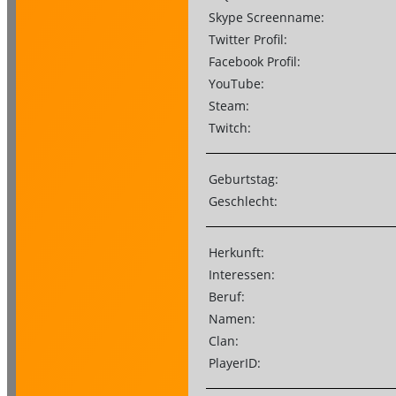
Skype Screenname:
Twitter Profil:
Facebook Profil:
YouTube:
Steam:
Twitch:
Geburtstag:
Geschlecht:
Herkunft:
Interessen:
Beruf:
Namen:
Clan:
PlayerID: