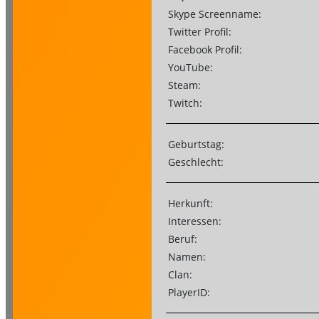
Skype Screenname:
Twitter Profil:
Facebook Profil:
YouTube:
Steam:
Twitch:
Geburtstag:
Geschlecht:
Herkunft:
Interessen:
Beruf:
Namen:
Clan:
PlayerID: