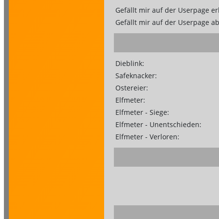
Gefällt mir auf der Userpage er
Gefällt mir auf der Userpage a
Dieblink:
Safeknacker:
Ostereier:
Elfmeter:
Elfmeter - Siege:
Elfmeter - Unentschieden:
Elfmeter - Verloren: