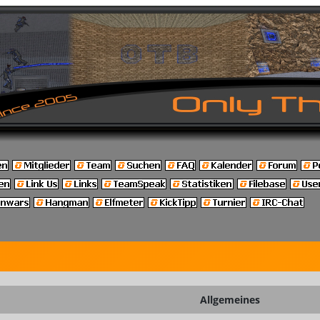
Allgemeines