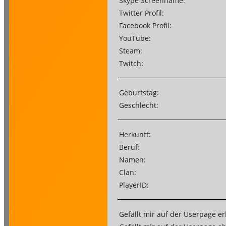
Skype Screenname:
Twitter Profil:
Facebook Profil:
YouTube:
Steam:
Twitch:
Geburtstag:
Geschlecht:
Herkunft:
Beruf:
Namen:
Clan:
PlayerID:
Gefällt mir auf der Userpage er