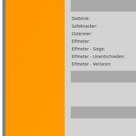
Dieblink:
Safeknacker:
Ostereier:
Elfmeter:
Elfmeter - Siege:
Elfmeter - Unentschieden:
Elfmeter - Verloren: