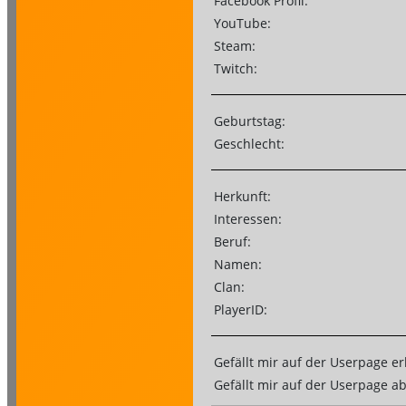
Facebook Profil:
YouTube:
Steam:
Twitch:
Geburtstag:
Geschlecht:
Herkunft:
Interessen:
Beruf:
Namen:
Clan:
PlayerID:
Gefällt mir auf der Userpage er
Gefällt mir auf der Userpage a