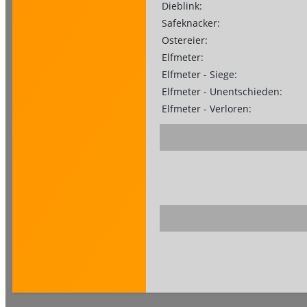
Dieblink:
Safeknacker:
Ostereier:
Elfmeter:
Elfmeter - Siege:
Elfmeter - Unentschieden:
Elfmeter - Verloren: