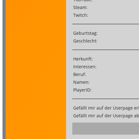
Steam:
Twitch:
Geburtstag:
Geschlecht:
Herkunft:
Interessen:
Beruf:
Namen:
PlayerID:
Gefällt mir auf der Userpage er
Gefällt mir auf der Userpage a