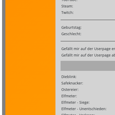
Steam:
Twitch:
Geburtstag:
Geschlecht:
Gefällt mir auf der Userpage e
Gefällt mir auf der Userpage 
Dieblink:
Safeknacker:
Ostereier:
Elfmeter:
Elfmeter - Siege:
Elfmeter - Unentschieden: