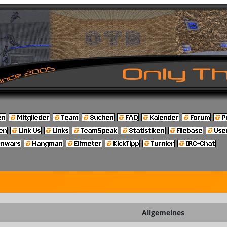
Allgemeines