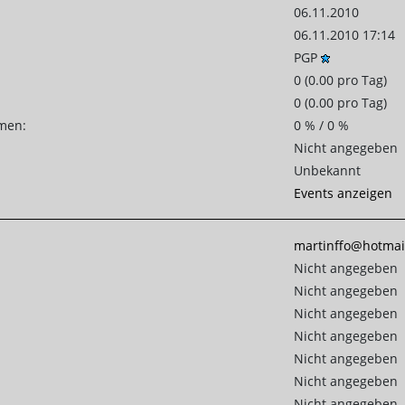
06.11.2010
06.11.2010 17:14
PGP
0 (0.00 pro Tag)
0 (0.00 pro Tag)
emen:
0 % / 0 %
Nicht angegeben
Unbekannt
Events anzeigen
martinffo@hotmai
Nicht angegeben
Nicht angegeben
Nicht angegeben
Nicht angegeben
Nicht angegeben
Nicht angegeben
Nicht angegeben